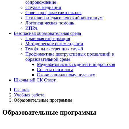
сопровождение
Служба медиации
Совет профилактики школы
Психолого-педагогический консилиум
Логопедическая помощь
ИПРА
Безопасная образовательная среда
Правовая информация
Методические рекомендации
Телефоны экстренных служб
Профилактика деструктивных проявлений в
образовательной среде
Медиабезопасность детей и подростков
Советы психолога
Слово социальному педагогу
Школьный СК Старт
Главная
Учебная работа
Образовательные программы
Образовательные программы