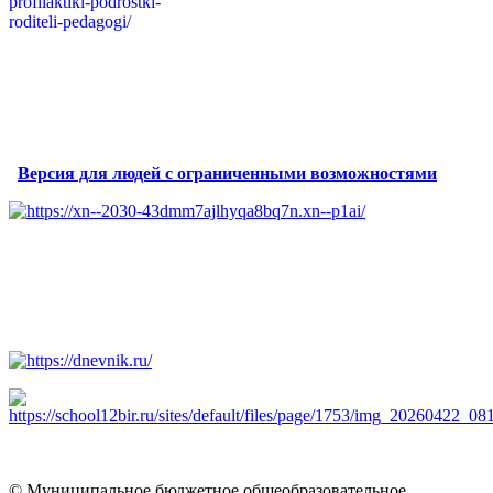
Версия для людей с ограниченными возможностями
© Муниципальное бюджетное общеобразовательное