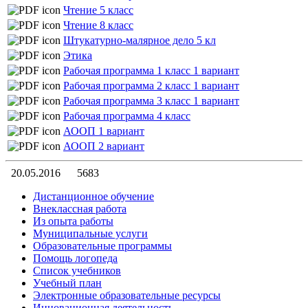
Чтение 5 класс
Чтение 8 класс
Штукатурно-малярное дело 5 кл
Этика
Рабочая программа 1 класс 1 вариант
Рабочая программа 2 класс 1 вариант
Рабочая программа 3 класс 1 вариант
Рабочая программа 4 класс
АООП 1 вариант
АООП 2 вариант
20.05.2016
5683
Дистанционное обучение
Внеклассная работа
Из опыта работы
Муниципальные услуги
Образовательные программы
Помощь логопеда
Список учебников
Учебный план
Электронные образовательные ресурсы
Инновационная деятельность