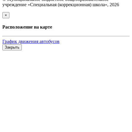
учреждение «Специальная (коррекционная) школа», 2026
×
Расположение на карте
График движения автобусов
Закрыть