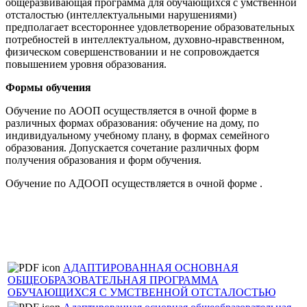
общеразвивающая программа для обучающихся с умственной
отсталостью (интеллектуальными нарушениями)
предполагает всестороннее удовлетворение образовательных
потребностей в интеллектуальном, духовно-нравственном,
физическом совершенствовании и не сопровождается
повышением уровня образования.
Формы обучения
Обучение по АООП осуществляется в очной форме в
различных формах образования: обучение на дому, по
индивидуальному учебному плану, в формах семейного
образования. Допускается сочетание различных форм
получения образования и форм обучения.
Обучение по АДООП осуществляется в очной форме .
АДАПТИРОВАННАЯ ОСНОВНАЯ
ОБЩЕОБРАЗОВАТЕЛЬНАЯ ПРОГРАММА
ОБУЧАЮЩИХСЯ С УМСТВЕННОЙ ОТСТАЛОСТЬЮ