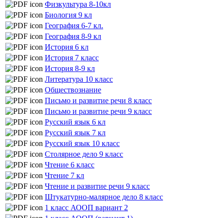
Физкультура 8-10кл
Биология 9 кл
География 6-7 кл.
География 8-9 кл
История 6 кл
История 7 класс
История 8-9 кл
Литература 10 класс
Обществознание
Письмо и развитие речи 8 класс
Письмо и развитие речи 9 класс
Русский язык 6 кл
Русский язык 7 кл
Русский язык 10 класс
Столярное дело 9 класс
Чтение 6 класс
Чтение 7 кл
Чтение и развитие речи 9 класс
Штукатурно-малярное дело 8 класс
1 класс АООП вариант 2