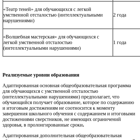
«Театр теней» для обучающихся с легкой
умственной отсталостью (интеллектуальными
2 года
нарушениями)
«Волшебная мастерская» для обучающихся с
легкой умственной отсталостью
1 года
(интеллектуальными нарушениями)
Реализуемые уровни образования
Адаптированная основная общеобразовательная программа
для обучающихся с умственной отсталостью
(интеллектуальными нарушениями) предполагает, что
обучающийся получает образование, которое по содержанию
и итоговым достижениям не соотносится к моменту
завершения школьного обучения с содержанием и итоговыми
достижениями сверстников, не имеющих ограничений
здоровья, в пролонгированные сроки
.
Адаптированная дополнительная общеобразовательная