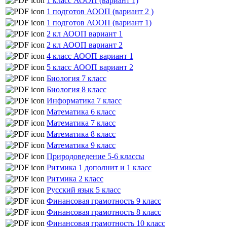
1 класс АООП (вариант 1)
1 подготов АООП (вариант 2 )
1 подготов АООП (вариант 1)
2 кл АООП вариант 1
2 кл АООП вариант 2
4 класс АООП вариант 1
5 класс АООП вариант 2
Биология 7 класс
Биология 8 класс
Информатика 7 класс
Математика 6 класс
Математика 7 класс
Математика 8 класс
Математика 9 класс
Природоведение 5-6 классы
Ритмика 1 дополнит и 1 класс
Ритмика 2 класс
Русский язык 5 класс
Финансовая грамотность 9 класс
Финансовая грамотность 8 класс
Финансовая грамотность 10 класс