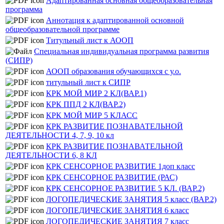
Адаптированная основная общеобразовательная
программа
Аннотация к адаптированной основной
общеобразовательной программе
Титульный лист к АООП
Специальная индивидуальная программа развития
(СИПР)
АООП образования обучающихся с у.о.
титульный лист к СИПР
КРК МОЙ МИР 2 КЛ(ВАР.1)
КРК ППД 2 КЛ(ВАР.2)
КРК МОЙ МИР 5 КЛАСС
КРК РАЗВИТИЕ ПОЗНАВАТЕЛЬНОЙ
ДЕЯТЕЛЬНОСТИ 4, 7, 9, 10 кл
КРК РАЗВИТИЕ ПОЗНАВАТЕЛЬНОЙ
ДЕЯТЕЛЬНОСТИ 6, 8 КЛ
КРК СЕНСОРНОЕ РАЗВИТИЕ 1доп класс
КРК СЕНСОРНОЕ РАЗВИТИЕ (РАС)
КРК СЕНСОРНОЕ РАЗВИТИЕ 5 КЛ. (ВАР.2)
ЛОГОПЕДИЧЕСКИЕ ЗАНЯТИЯ 5 класс (ВАР.2)
ЛОГОПЕДИЧЕСКИЕ ЗАНЯТИЯ 6 класс
ЛОГОПЕДИЧЕСКИЕ ЗАНЯТИЯ 7 класс