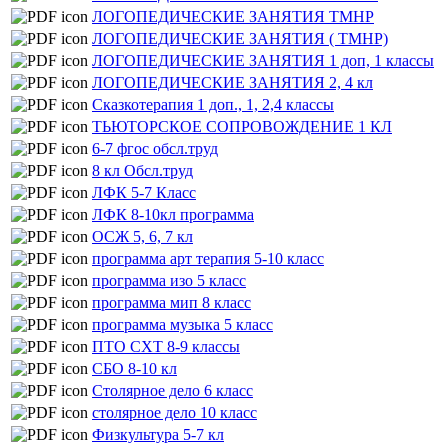
ЛОГОПЕДИЧЕСКИЕ ЗАНЯТИЯ ТМНР
ЛОГОПЕДИЧЕСКИЕ ЗАНЯТИЯ ( ТМНР)
ЛОГОПЕДИЧЕСКИЕ ЗАНЯТИЯ 1 доп, 1 классы
ЛОГОПЕДИЧЕСКИЕ ЗАНЯТИЯ 2, 4 кл
Сказкотерапия 1 доп., 1, 2,4 классы
ТЬЮТОРСКОЕ СОПРОВОЖДЕНИЕ 1 КЛ
6-7 фгос обсл.труд
8 кл Обсл.труд
ЛФК 5-7 Класс
ЛФК 8-10кл программа
ОСЖ 5, 6, 7 кл
программа арт терапия 5-10 класс
программа изо 5 класс
программа мип 8 класс
программа музыка 5 класс
ПТО СХТ 8-9 классы
СБО 8-10 кл
Столярное дело 6 класс
столярное дело 10 класс
Физкультура 5-7 кл