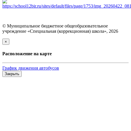
© Муниципальное бюджетное общеобразовательное
учреждение «Специальная (коррекционная) школа», 2026
×
Расположение на карте
График движения автобусов
Закрыть