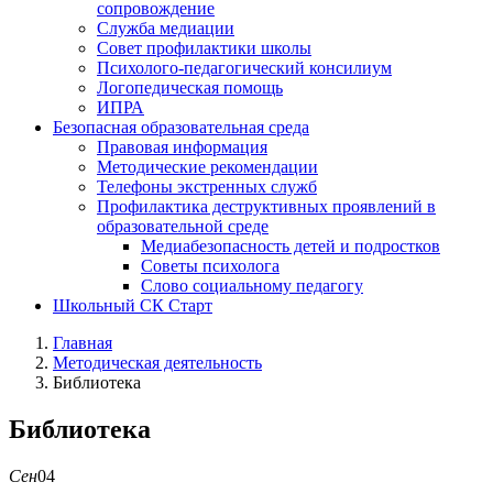
сопровождение
Служба медиации
Совет профилактики школы
Психолого-педагогический консилиум
Логопедическая помощь
ИПРА
Безопасная образовательная среда
Правовая информация
Методические рекомендации
Телефоны экстренных служб
Профилактика деструктивных проявлений в
образовательной среде
Медиабезопасность детей и подростков
Советы психолога
Слово социальному педагогу
Школьный СК Старт
Главная
Методическая деятельность
Библиотека
Библиотека
Сен
04