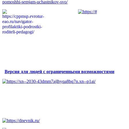
Версия для людей с ограниченными возможностями