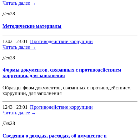
Читать далее →
Дек
28
Методические материалы
1342
23:01
Противодействие коррупции
Читать далее →
Дек
28
Формы документов, связанных с противодействием
коррупции, для заполнения
Образцы форм документов, связанных с противодействием
коррупции, для заполнения
1243
23:01
Противодействие коррупции
Читать далее →
Дек
28
Сведения о доходах, расходах, об имуществе и