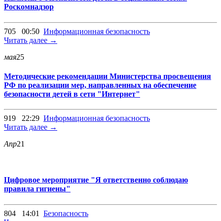
Роскомнадзор
705
00:50
Информационная безопасность
Читать далее →
мая
25
Методические рекомендации Министерства просвещения
РФ по реализации мер, направленных на обеспечение
безопасности детей в сети "Интернет"
919
22:29
Информационная безопасность
Читать далее →
Апр
21
Цифровое мероприятие "Я ответственно соблюдаю
правила гигиены"
804
14:01
Безопасность