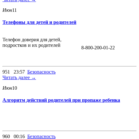
Июн
11
Телефоны для детей и родителей
Телефон доверия для детей,
подростков и их родителей
8-800-200-01-22
951
23:57
Безопасность
Читать далее →
Июн
10
Алгоритм действий родителей при пропаже ребенка
960
00:16
Безопасность