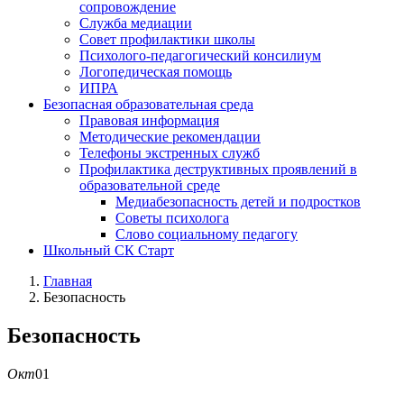
сопровождение
Служба медиации
Совет профилактики школы
Психолого-педагогический консилиум
Логопедическая помощь
ИПРА
Безопасная образовательная среда
Правовая информация
Методические рекомендации
Телефоны экстренных служб
Профилактика деструктивных проявлений в
образовательной среде
Медиабезопасность детей и подростков
Советы психолога
Слово социальному педагогу
Школьный СК Старт
Главная
Безопасность
Безопасность
Окт
01