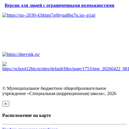
Версия для людей с ограниченными возможностями
© Муниципальное бюджетное общеобразовательное
учреждение «Специальная (коррекционная) школа», 2026
×
Расположение на карте