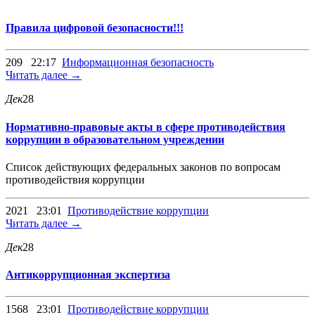
Правила цифровой безопасности!!!
209
22:17
Информационная безопасность
Читать далее →
Дек
28
Нормативно-правовые акты в сфере противодействия
коррупции в образовательном учреждении
Список действующих федеральных законов по вопросам
противодействия коррупции
2021
23:01
Противодействие коррупции
Читать далее →
Дек
28
Антикоррупционная экспертиза
1568
23:01
Противодействие коррупции