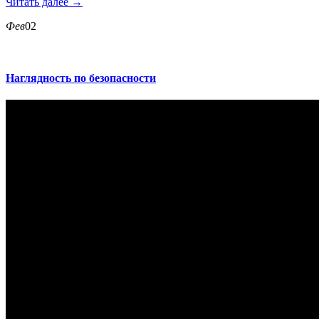
Читать далее →
Фев
02
Наглядность по безопасности