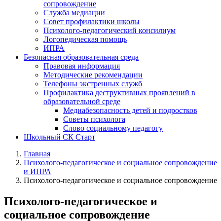
сопровождение
Служба медиации
Совет профилактики школы
Психолого-педагогический консилиум
Логопедическая помощь
ИПРА
Безопасная образовательная среда
Правовая информация
Методические рекомендации
Телефоны экстренных служб
Профилактика деструктивных проявлений в
образовательной среде
Медиабезопасность детей и подростков
Советы психолога
Слово социальному педагогу
Школьный СК Старт
Главная
Психолого-педагогическое и социальное сопровождение
и ИПРА
Психолого-педагогическое и социальное сопровождение
Психолого-педагогическое и
социальное сопровождение