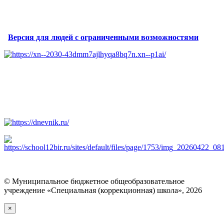
Версия для людей с ограниченными возможностями
© Муниципальное бюджетное общеобразовательное
учреждение «Специальная (коррекционная) школа», 2026
×