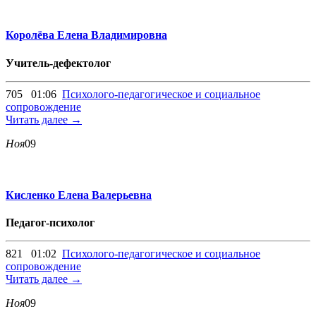
Королёва Елена Владимировна
Учитель-дефектолог
705
01:06
Психолого-педагогическое и социальное
сопровождение
Читать далее →
Ноя
09
Кисленко Елена Валерьевна
Педагог-психолог
821
01:02
Психолого-педагогическое и социальное
сопровождение
Читать далее →
Ноя
09