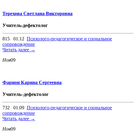
Терехова Светлана Викторовна
Учитель-дефектолог
815
01:12
Психолого-педагогическое и социальное
сопровождение
Читать далее →
Ноя
09
Фарион Карина Сергеевна
Учитель–дефектолог
732
01:09
Психолого-педагогическое и социальное
сопровождение
Читать далее →
Ноя
09