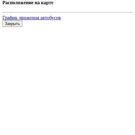
Расположение на карте
График движения автобусов
Закрыть