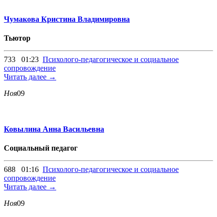
Чумакова Кристина Владимировна
Тьютор
733
01:23
Психолого-педагогическое и социальное
сопровождение
Читать далее →
Ноя
09
Ковылина Анна Васильевна
Социальный педагог
688
01:16
Психолого-педагогическое и социальное
сопровождение
Читать далее →
Ноя
09