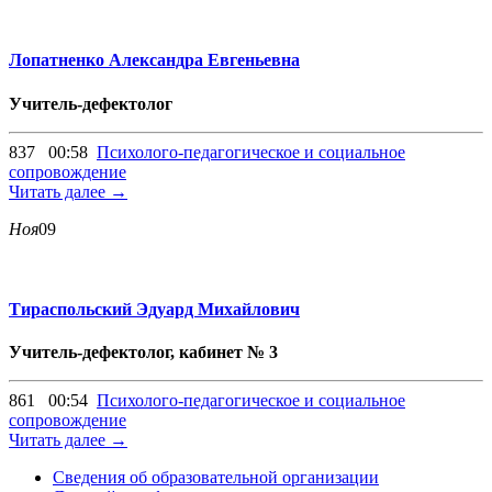
Лопатненко Александра Евгеньевна
Учитель-дефектолог
837
00:58
Психолого-педагогическое и социальное
сопровождение
Читать далее →
Ноя
09
Тираспольский Эдуард Михайлович
Учитель-дефектолог, кабинет № 3
861
00:54
Психолого-педагогическое и социальное
сопровождение
Читать далее →
Сведения об образовательной организации