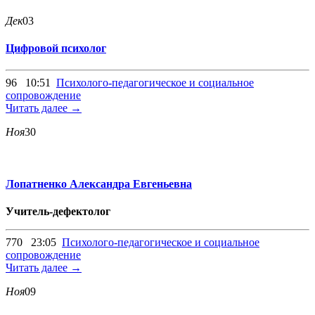
Дек
03
Цифровой психолог
96
10:51
Психолого-педагогическое и социальное
сопровождение
Читать далее →
Ноя
30
Лопатненко Александра Евгеньевна
Учитель-дефектолог
770
23:05
Психолого-педагогическое и социальное
сопровождение
Читать далее →
Ноя
09