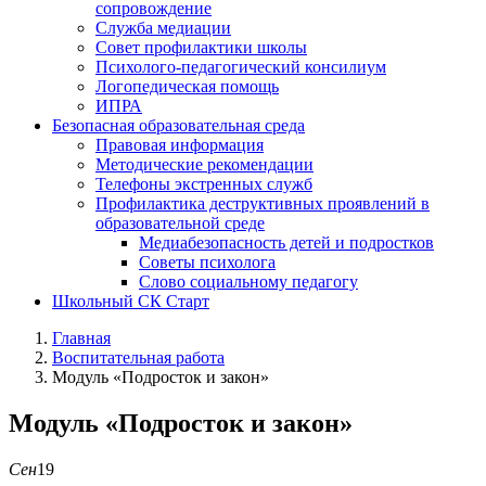
сопровождение
Служба медиации
Совет профилактики школы
Психолого-педагогический консилиум
Логопедическая помощь
ИПРА
Безопасная образовательная среда
Правовая информация
Методические рекомендации
Телефоны экстренных служб
Профилактика деструктивных проявлений в
образовательной среде
Медиабезопасность детей и подростков
Советы психолога
Слово социальному педагогу
Школьный СК Старт
Главная
Воспитательная работа
Модуль «Подросток и закон»
Модуль «Подросток и закон»
Сен
19