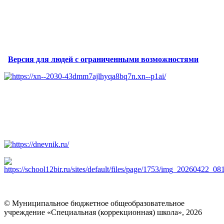
Версия для людей с ограниченными возможностями
© Муниципальное бюджетное общеобразовательное
учреждение «Специальная (коррекционная) школа», 2026