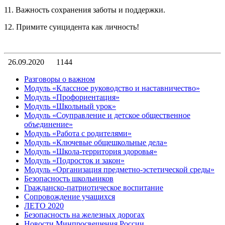
11. Важность сохранения заботы и поддержки.
12. Примите суицидента как личность!
26.09.2020
1144
Разговоры о важном
Модуль «Классное руководство и наставничество»
Модуль «Профориентация»
Модуль «Школьный урок»
Модуль «Соуправление и детское общественное
объединение»
Модуль «Работа с родителями»
Модуль «Ключевые общешкольные дела»
Модуль «Школа-территория здоровья»
Модуль «Подросток и закон»
Модуль «Организация предметно-эстетической среды»
Безопасность школьников
Гражданско-патриотическое воспитание
Сопровождение учащихся
ЛЕТО 2020
Безопасность на железных дорогах
Новости Минпросвещения России