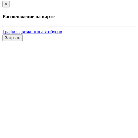
×
Расположение на карте
График движения автобусов
Закрыть