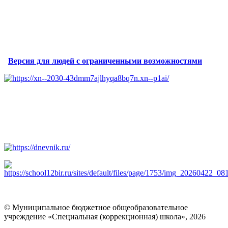
Версия для людей с ограниченными возможностями
© Муниципальное бюджетное общеобразовательное
учреждение «Специальная (коррекционная) школа», 2026