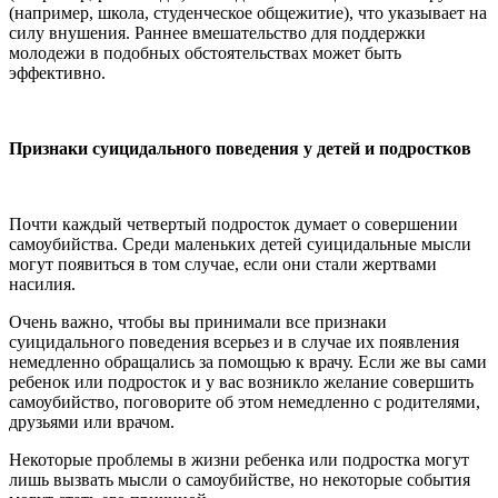
(например, школа, студенческое общежитие), что указывает на
силу внушения. Раннее вмешательство для поддержки
молодежи в подобных обстоятельствах может быть
эффективно.
Признаки суицидального поведения у детей и подростков
Почти каждый четвертый подросток думает о совершении
самоубийства. Среди маленьких детей суицидальные мысли
могут появиться в том случае, если они стали жертвами
насилия.
Очень важно, чтобы вы принимали все признаки
суицидального поведения всерьез и в случае их появления
немедленно обращались за помощью к врачу. Если же вы сами
ребенок или подросток и у вас возникло желание совершить
самоубийство, поговорите об этом немедленно с родителями,
друзьями или врачом.
Некоторые проблемы в жизни ребенка или подростка могут
лишь вызвать мысли о самоубийстве, но некоторые события