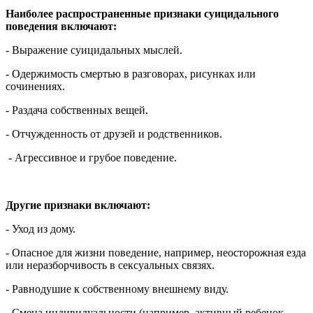
Наиболее распространенные признаки суицидального
поведения включают:
- Выражение суицидальных мыслей.
- Одержимость смертью в разговорах, рисунках или
сочинениях.
- Раздача собственных вещей.
- Отчужденность от друзей и родственников.
- Агрессивное и грубое поведение.
Другие признаки включают:
- Уход из дому.
- Опасное для жизни поведение, например, неосторожная езда
или неразборчивость в сексуальных связях.
- Равнодушие к собственному внешнему виду.
- Смена индивидуальности (например, активный ребенок