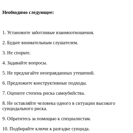
Необходимо следующее:
1. Установите заботливые взаимоотношения.
2. Будьте внимательным слушателем.
3. Не спорьте.
4. Задавайте вопросы.
5. Не предлагайте неоправданных утешений.
6. Предложите конструктивные подходы.
7. Оцените степень риска самоубийства.
8. Не оставляйте человека одного в ситуации высокого
суицидального риска.
9. Обратитесь за помощью к специалистам.
10. Подбирайте ключи к разгадке суицида.