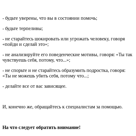
- будьте уверены, что вы в состоянии помочь;
- будьте терпеливы;
- не старайтесь шокировать или угрожать человеку, говоря
«пойди и сделай это»;
- не анализируйте его поведенческие мотивы, говоря: «Ты так
чувствуешь себя, потому, что...»;
- не спорьте и не старайтесь образумить подростка, говоря:
«Ты не можешь убить себя, потому что...;
- делайте все от вас зависящее.
И, конечно же, обращайтесь к специалистам за помощью.
На что следует обратить внимание!